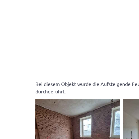
Bei diesem Objekt wurde die Aufsteigende Feu
durchgeführt.