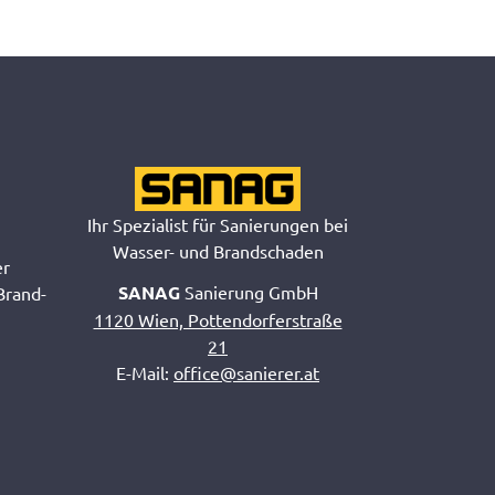
Ihr Spezialist für Sanierungen bei
Wasser- und Brandschaden
er
SANAG
Sanierung GmbH
Brand-
1120 Wien, Pottendorferstraße
21
E-Mail:
office@sanierer.at