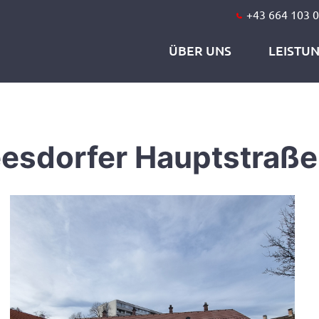
+43 664 103 0
ÜBER UNS
LEISTU
eesdorfer Hauptstraße