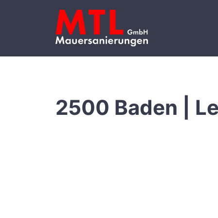
2500 Baden | L