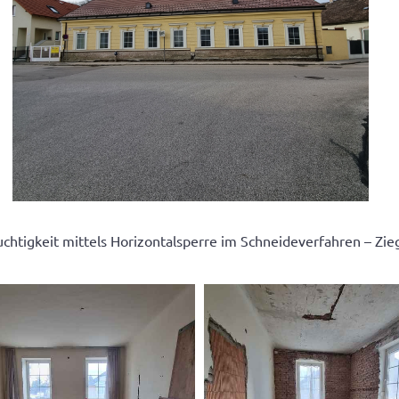
chtigkeit mittels Horizontalsperre im Schneideverfahren – Zi