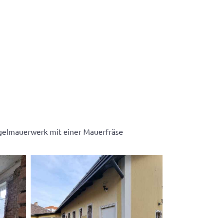
egelmauerwerk mit einer Mauerfräse